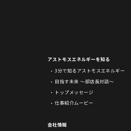
アストモスエネルギーを知る
3分で知るアストモスエネルギー
目指す未来 ～部店長対談～
トップメッセージ
仕事紹介ムービー
会社情報