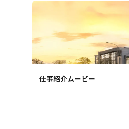
仕事紹介ムービー