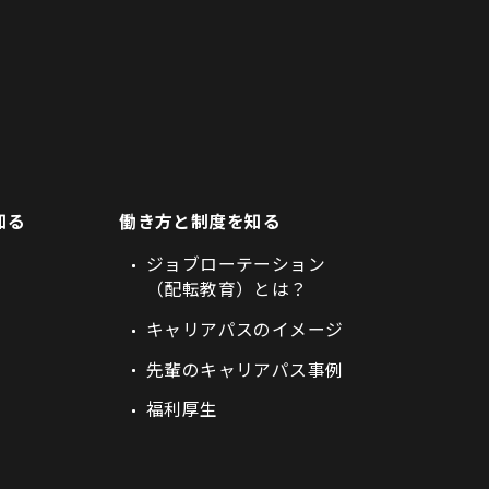
知る
働き方と制度を知る
ジョブローテーション
（配転教育）とは？
キャリアパスのイメージ
先輩のキャリアパス事例
福利厚生