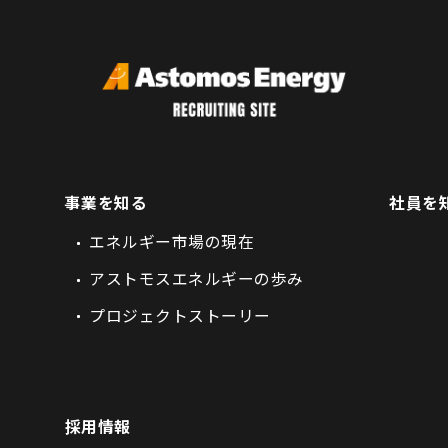
事業を知る
社員を
エネルギー市場の現在
アストモスエネルギーの歩み
プロジェクトストーリー
採用情報