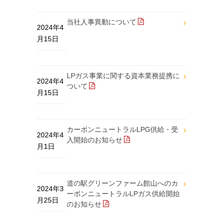
当社人事異動について
2024年4
月15日
LPガス事業に関する資本業務提携に
2024年4
ついて
月15日
カーボンニュートラルLPG供給・受
2024年4
入開始のお知らせ
月1日
道の駅グリーンファーム館山へのカ
2024年3
ーボンニュートラルLPガス供給開始
月25日
のお知らせ