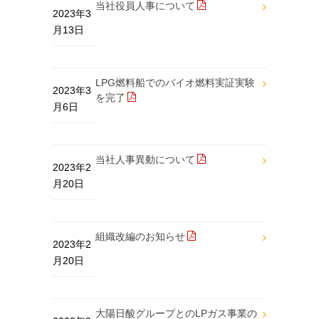
当社役員人事について
2023年3
月13日
LPG燃料船でのバイオ燃料実証実験
2023年3
を完了
月6日
当社人事異動について
2023年2
月20日
組織改編のお知らせ
2023年2
月20日
大陽日酸グループとのLPガス事業の