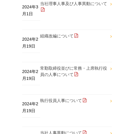
当社理事人事及び人事異動について
2024年3
月1日
組織改編について
2024年2
月19日
常勤取締役並びに常務・上席執行役
2024年2
員の人事について
月19日
執行役員人事について
2024年2
月19日
当社人事異動について