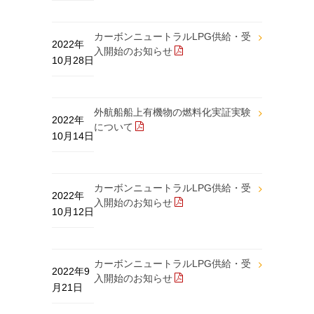
カーボンニュートラルLPG供給・受
2022年
入開始のお知らせ
10月28日
外航船船上有機物の燃料化実証実験
2022年
について
10月14日
カーボンニュートラルLPG供給・受
2022年
入開始のお知らせ
10月12日
カーボンニュートラルLPG供給・受
2022年9
入開始のお知らせ
月21日