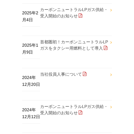
カーボンニュートラルLPガス供給・
2025年2
受入開始のお知らせ
月4日
首都圏初！カーボンニュートラルLP
2025年1
ガスをタクシー用燃料として導入
月9日
当社役員人事について
2024年
12月20日
カーボンニュートラルLPガス供給・
2024年
受入開始のお知らせ
12月12日