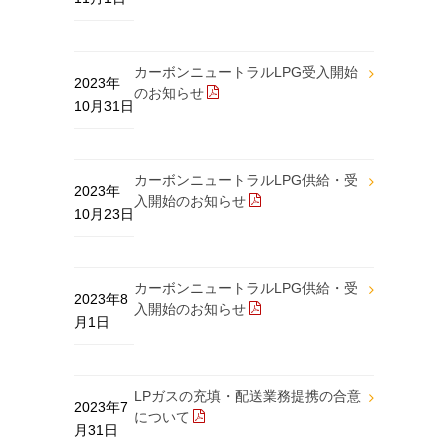
カーボンニュートラルLPG受入開始
2023年
のお知らせ
10月31日
カーボンニュートラルLPG供給・受
2023年
入開始のお知らせ
10月23日
カーボンニュートラルLPG供給・受
2023年8
入開始のお知らせ
月1日
LPガスの充填・配送業務提携の合意
2023年7
について
月31日