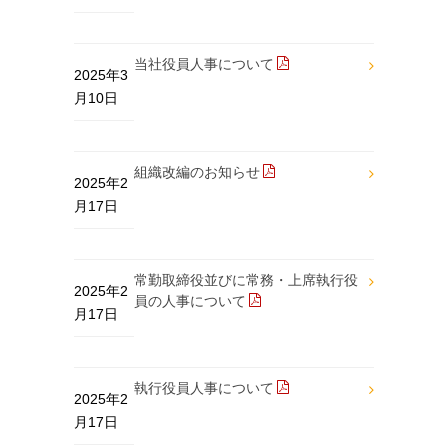
当社役員人事について
2025年3
月10日
組織改編のお知らせ
2025年2
月17日
常勤取締役並びに常務・上席執行役
2025年2
員の人事について
月17日
執行役員人事について
2025年2
月17日