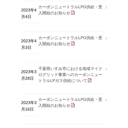
カーボンニュートラルLPG供給・受
2023年4
入開始のお知らせ
月4日
カーボンニュートラルLPG供給・受
2023年4
入開始のお知らせ
月3日
千葉県いすみ市における地域マイク
2023年3
ログリッド事業へのカーボンニュー
月28日
トラルLPガス供給について
カーボンニュートラルLPG供給・受
2023年3
入開始のお知らせ
月16日