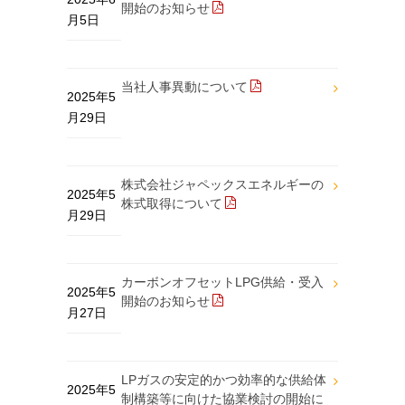
開始のお知らせ
月5日
当社人事異動について
2025年5
月29日
株式会社ジャペックスエネルギーの
2025年5
株式取得について
月29日
カーボンオフセットLPG供給・受入
2025年5
開始のお知らせ
月27日
LPガスの安定的かつ効率的な供給体
2025年5
制構築等に向けた協業検討の開始に