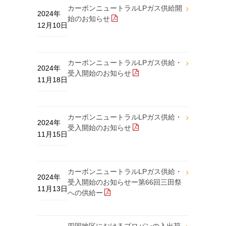
カーボンニュートラルLPガス供給開
2024年
始のお知らせ
12月10日
カーボンニュートラルLPガス供給・
2024年
受入開始のお知らせ
11月18日
カーボンニュートラルLPガス供給・
2024年
受入開始のお知らせ
11月15日
カーボンニュートラルLPガス供給・
2024年
受入開始のお知らせー第66回三田祭
11月13日
への供給ー