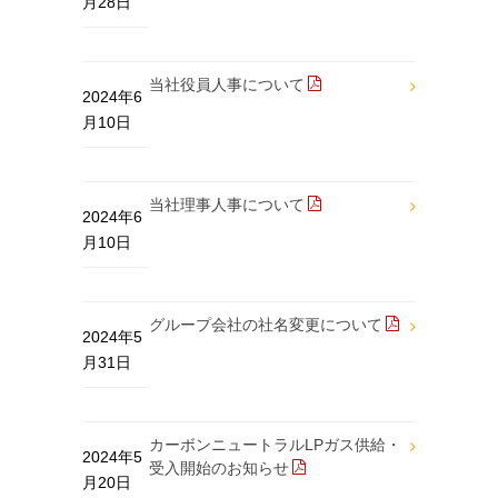
月28日
当社役員人事について
2024年6
月10日
当社理事人事について
2024年6
月10日
グループ会社の社名変更について
2024年5
月31日
カーボンニュートラルLPガス供給・
2024年5
受入開始のお知らせ
月20日