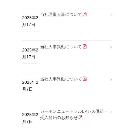
当社理事人事について
2025年2
月17日
当社人事異動について
2025年2
月17日
当社人事異動について
2025年2
月7日
カーボンニュートラルLPガス供給・
2025年2
受入開始のお知らせ
月7日