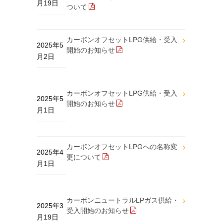
月19日
ついて
カーボンオフセットLPG供給・受入
2025年5
開始のお知らせ
月2日
カーボンオフセットLPG供給・受入
2025年5
開始のお知らせ
月1日
カーボンオフセットLPGへの名称変
2025年4
更について
月1日
カーボンニュートラルLPガス供給・
2025年3
受入開始のお知らせ
月19日