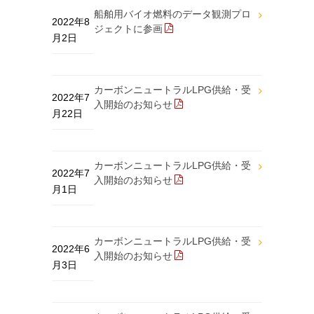
船舶用バイオ燃料のデータ観測プロ
2022年8
ジェクトに参画
月2日
カーボンニュートラルLPG供給・受
2022年7
入開始のお知らせ
月22日
カーボンニュートラルLPG供給・受
2022年7
入開始のお知らせ
月1日
カーボンニュートラルLPG供給・受
2022年6
入開始のお知らせ
月3日