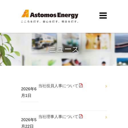
ニュース
当社役員人事について
2026年6
月1日
当社理事人事について
2026年5
月22日