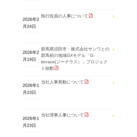
執行役員の人事について
2026年2
月24日
群馬県沼田市・株式会社サンワとの
2026年2
群馬初の地域GXモデル「G-
月19日
terrace(ジーテラス）」プロジェク
ト始動
当社人事異動について
2026年1
月23日
当社理事人事について
2026年1
月23日