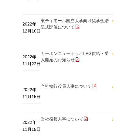
東ティモール国立大学向け奨学金贈
2022年
呈式開催について
12月16日
カーボンニュートラルLPG供給・受
2022年
入開始のお知らせ
11月22日
当社執行役員人事について
2022年
11月15日
当社役員人事について
2022年
11月15日