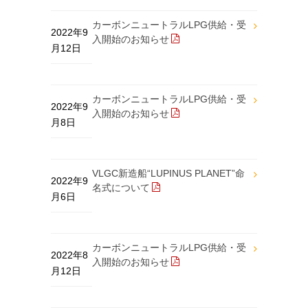
カーボンニュートラルLPG供給・受
2022年9
入開始のお知らせ
月12日
カーボンニュートラルLPG供給・受
2022年9
入開始のお知らせ
月8日
VLGC新造船“LUPINUS PLANET”命
2022年9
名式について
月6日
カーボンニュートラルLPG供給・受
2022年8
入開始のお知らせ
月12日