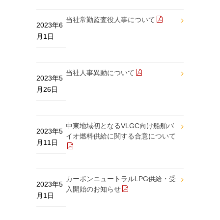
当社常勤監査役人事について
2023年6
月1日
当社人事異動について
2023年5
月26日
中東地域初となるVLGC向け船舶バ
2023年5
イオ燃料供給に関する合意について
月11日
カーボンニュートラルLPG供給・受
2023年5
入開始のお知らせ
月1日