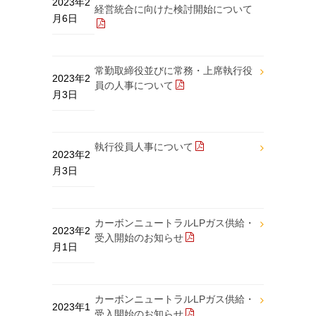
2023年2
経営統合に向けた検討開始について
月6日
常勤取締役並びに常務・上席執行役
2023年2
員の人事について
月3日
執行役員人事について
2023年2
月3日
カーボンニュートラルLPガス供給・
2023年2
受入開始のお知らせ
月1日
カーボンニュートラルLPガス供給・
2023年1
受入開始のお知らせ