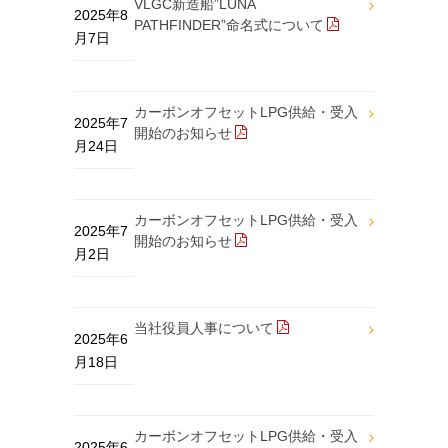
VLGC新造船”LUNA
2025年8
PATHFINDER”命名式について
月7日
カーボンオフセットLPG供給・受入
2025年7
開始のお知らせ
月24日
カーボンオフセットLPG供給・受入
2025年7
開始のお知らせ
月2日
当社役員人事について
2025年6
月18日
カーボンオフセットLPG供給・受入
2025年6