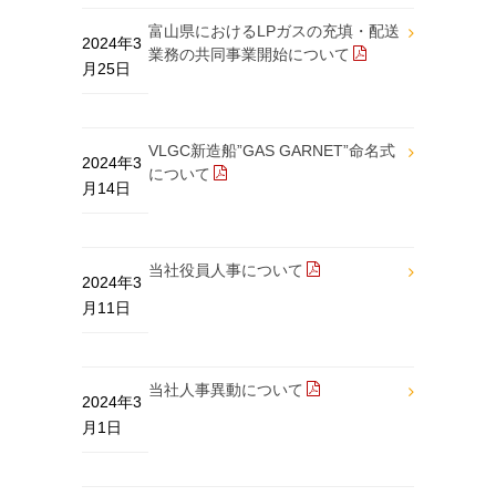
富山県におけるLPガスの充填・配送
2024年3
業務の共同事業開始について
月25日
VLGC新造船”GAS GARNET”命名式
2024年3
について
月14日
当社役員人事について
2024年3
月11日
当社人事異動について
2024年3
月1日