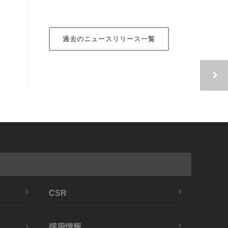
過去のニュースリリース一覧
CSR
採用情報