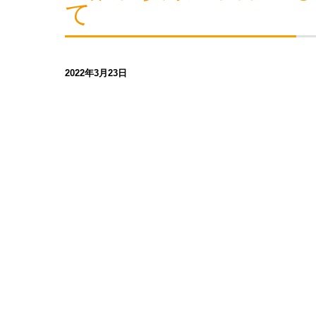
て
2022年3月23日