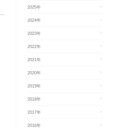
2025年
2024年
2023年
2022年
2021年
2020年
2019年
2018年
2017年
2016年