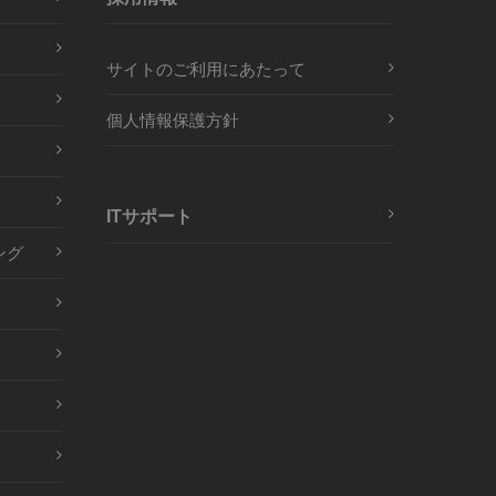
サイトのご利用にあたって
個人情報保護方針
ITサポート
ング