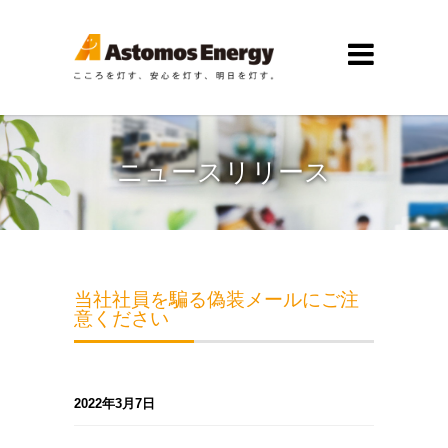
ニュースリリース
当社社員を騙る偽装メールにご注
意ください
2022年3月7日