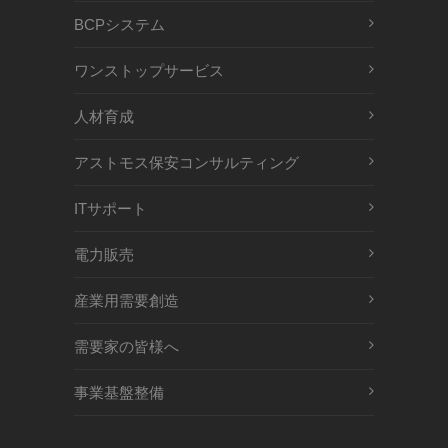
BCPシステム
ワンストップサービス
人材育成
アストモス保安コンサルティング
ITサポート
電力販売
産業用需要創造
需要家の皆様へ
事業基盤整備