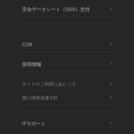
安全データシート（SDS）交付
CSR
採用情報
サイトのご利用にあたって
個人情報保護方針
ITサポート