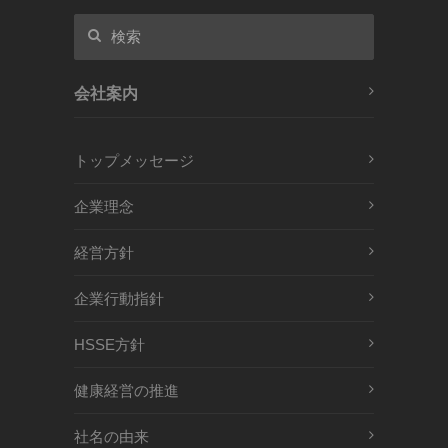
会社案内
トップメッセージ
企業理念
経営方針
企業行動指針
HSSE方針
健康経営の推進
社名の由来