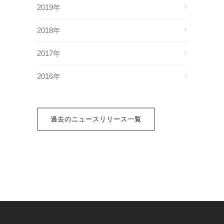
2019年
2018年
2017年
2016年
過去のニュースリリース一覧