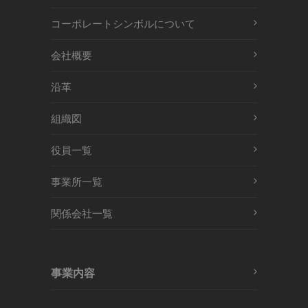
コーポレートシンボルについて
会社概要
沿革
組織図
役員一覧
事業所一覧
関係会社一覧
事業内容