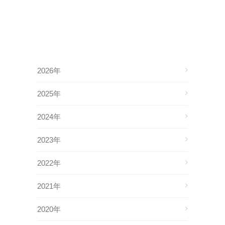
2026年
2025年
2024年
2023年
2022年
2021年
2020年