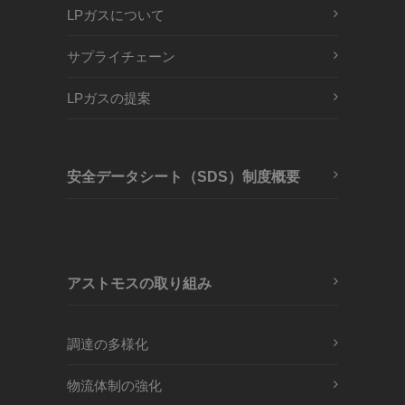
LPガスについて
サプライチェーン
LPガスの提案
安全データシート（SDS）制度概要
アストモスの取り組み
調達の多様化
物流体制の強化