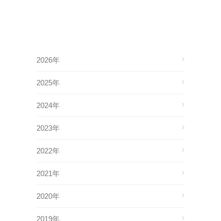
2026年
2025年
2024年
2023年
2022年
2021年
2020年
2019年