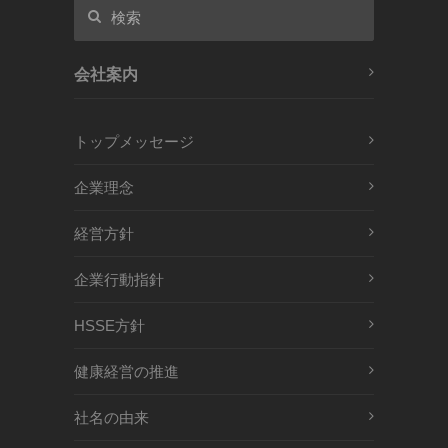
会社案内
トップメッセージ
企業理念
経営方針
企業行動指針
HSSE方針
健康経営の推進
社名の由来