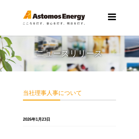
ニュースリリース
当社理事人事について
2026年1月23日