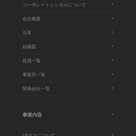
コーポレートシンボルについて
会社概要
沿革
組織図
役員一覧
事業所一覧
関係会社一覧
事業内容
LPガスについて