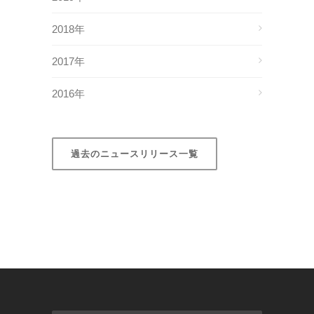
2018年
2017年
2016年
過去のニュースリリース一覧