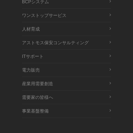
BCPシステム
ワンストップサービス
人材育成
アストモス保安コンサルティング
ITサポート
電力販売
産業用需要創造
需要家の皆様へ
事業基盤整備