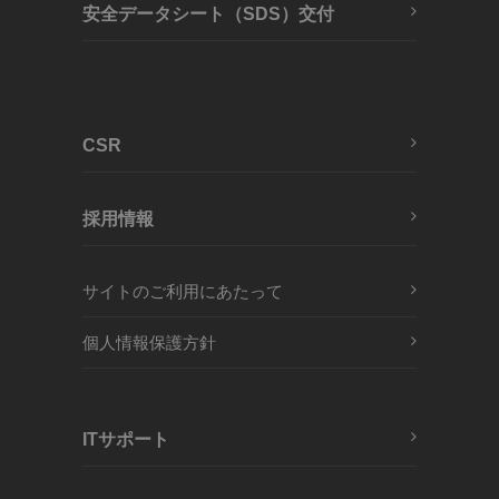
安全データシート（SDS）交付
CSR
採用情報
サイトのご利用にあたって
個人情報保護方針
ITサポート