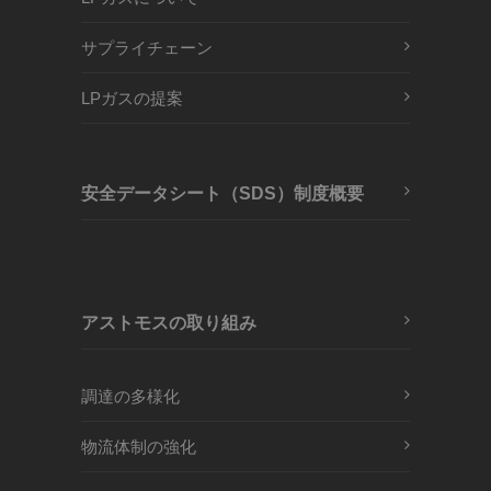
サプライチェーン
LPガスの提案
安全データシート（SDS）制度概要
アストモスの取り組み
調達の多様化
物流体制の強化