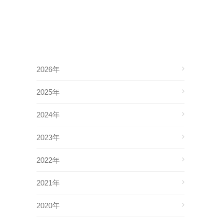
2026年
2025年
2024年
2023年
2022年
2021年
2020年