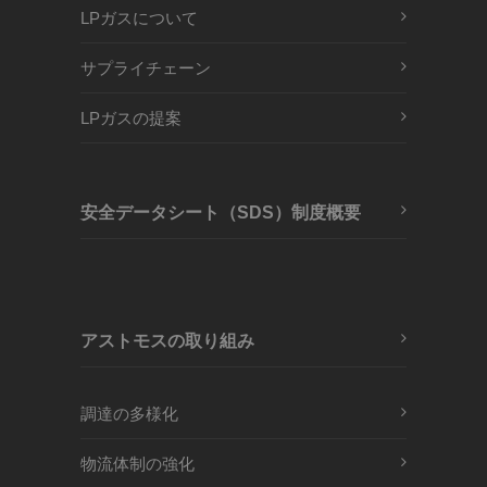
LPガスについて
サプライチェーン
LPガスの提案
安全データシート（SDS）制度概要
アストモスの取り組み
調達の多様化
物流体制の強化