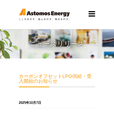
ニュースリリース
カーボンオフセットLPG供給・受
入開始のお知らせ
2025年10月7日