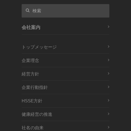
会社案内
トップメッセージ
企業理念
経営方針
企業行動指針
HSSE方針
健康経営の推進
社名の由来