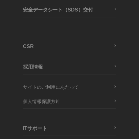
安全データシート（SDS）交付
CSR
採用情報
サイトのご利用にあたって
個人情報保護方針
ITサポート