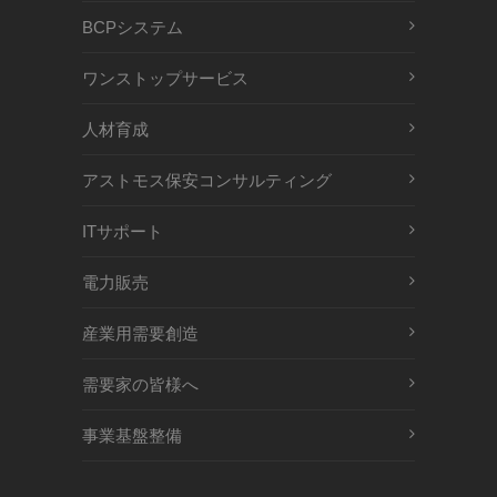
BCPシステム
ワンストップサービス
人材育成
アストモス保安コンサルティング
ITサポート
電力販売
産業用需要創造
需要家の皆様へ
事業基盤整備