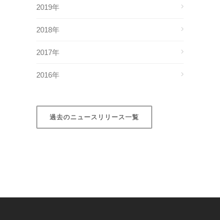
2019年
2018年
2017年
2016年
過去のニュースリリース一覧