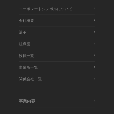
コーポレートシンボルについて
会社概要
沿革
組織図
役員一覧
事業所一覧
関係会社一覧
事業内容