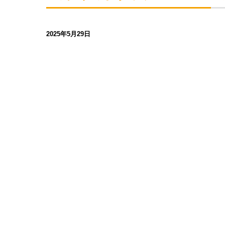
2025年5月29日