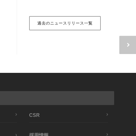
過去のニュースリリース一覧
CSR
採用情報