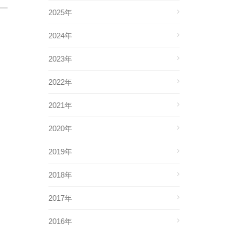
2025年
2024年
2023年
2022年
2021年
2020年
2019年
2018年
2017年
2016年