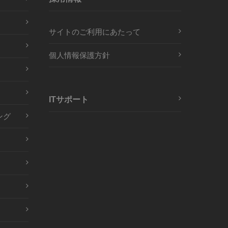
サイトのご利用にあたって
個人情報保護方針
ITサポート
ング