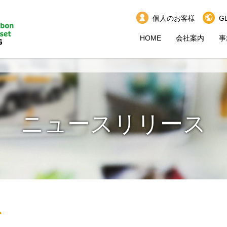
個人のお客様
G
HOME
会社案内
事
ニュースリリース
て