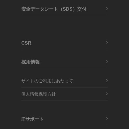
安全データシート（SDS）交付
CSR
採用情報
サイトのご利用にあたって
個人情報保護方針
ITサポート