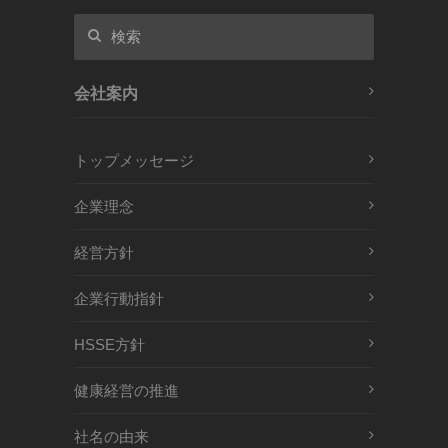
会社案内
トップメッセージ
企業理念
経営方針
企業行動指針
HSSE方針
健康経営の推進
社名の由来