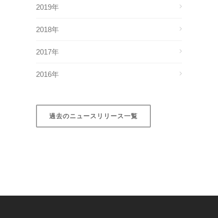
2019年
2018年
2017年
2016年
過去のニュースリリース一覧