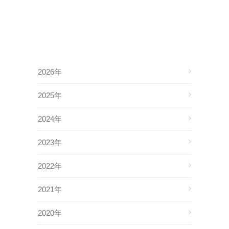
2026年
2025年
2024年
2023年
2022年
2021年
2020年