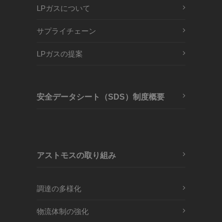
LPガスについて
サプライチェーン
LPガスの提案
安全データシート（SDS）制度概要
アストモスの取り組み
調達の多様化
物流体制の強化