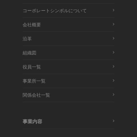
コーポレートシンボルについて
会社概要
沿革
組織図
役員一覧
事業所一覧
関係会社一覧
事業内容