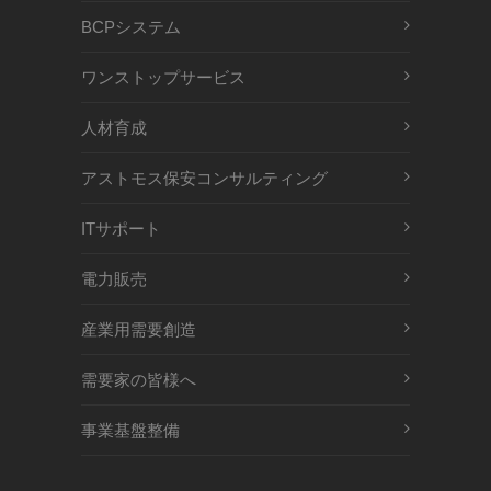
BCPシステム
ワンストップサービス
人材育成
アストモス保安コンサルティング
ITサポート
電力販売
産業用需要創造
需要家の皆様へ
事業基盤整備