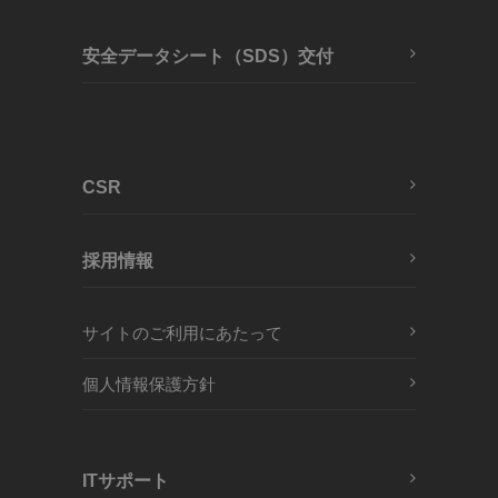
安全データシート（SDS）交付
CSR
採用情報
サイトのご利用にあたって
個人情報保護方針
ITサポート