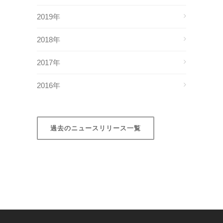
2019年
2018年
2017年
2016年
過去のニュースリリース一覧