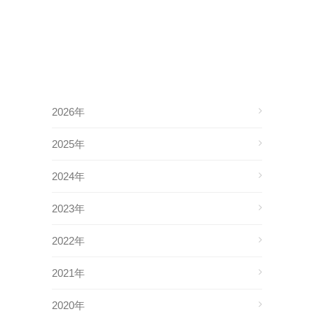
2026年
2025年
2024年
2023年
2022年
2021年
2020年