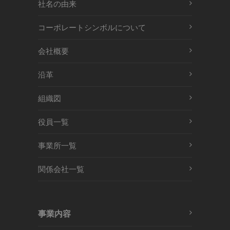
社名の由来
コーポレートシンボルについて
会社概要
沿革
組織図
役員一覧
事業所一覧
関係会社一覧
事業内容