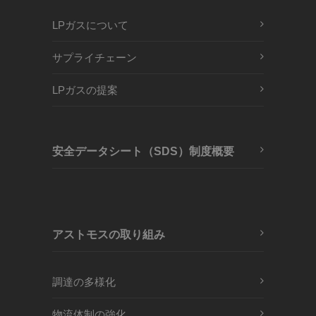
LPガスについて
サプライチェーン
LPガスの提案
安全データシート（SDS）制度概要
アストモスの取り組み
調達の多様化
物流体制の強化