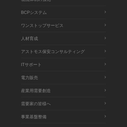
BCPシステム
ワンストップサービス
人材育成
アストモス保安コンサルティング
ITサポート
電力販売
産業用需要創造
需要家の皆様へ
事業基盤整備