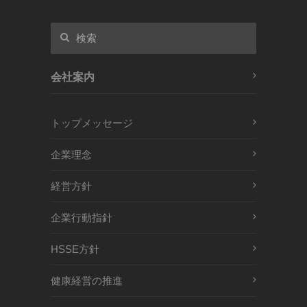
会社案内
トップメッセージ
企業理念
経営方針
企業行動指針
HSSE方針
健康経営の推進