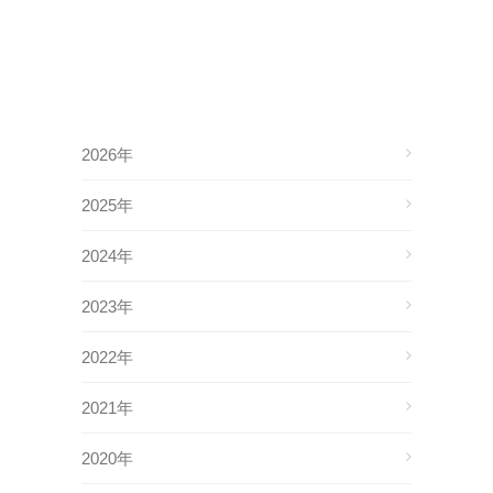
2026年
2025年
2024年
2023年
2022年
2021年
2020年