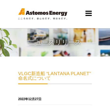
ニュースリリース
VLGC新造船 “LANTANA PLANET”
命名式について
2022年12月27日