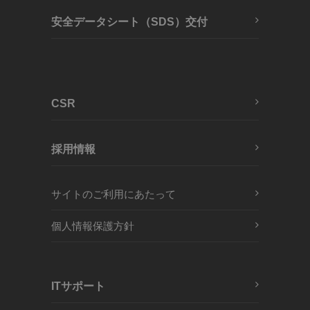
安全データシート（SDS）交付
CSR
採用情報
サイトのご利用にあたって
個人情報保護方針
ITサポート