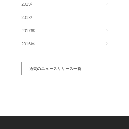
2019年
2018年
2017年
2016年
過去のニュースリリース一覧