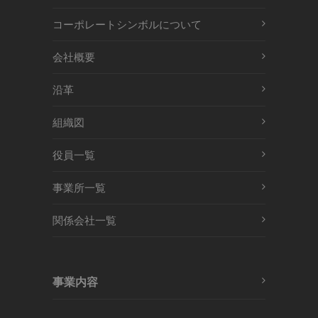
コーポレートシンボルについて
会社概要
沿革
組織図
役員一覧
事業所一覧
関係会社一覧
事業内容