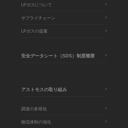
LPガスについて
サプライチェーン
LPガスの提案
安全データシート（SDS）制度概要
アストモスの取り組み
調達の多様化
物流体制の強化