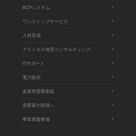
BCPシステム
ワンストップサービス
人材育成
アストモス保安コンサルティング
ITサポート
電力販売
産業用需要創造
需要家の皆様へ
事業基盤整備