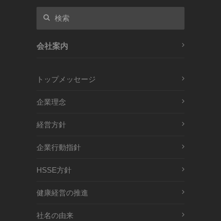
会社案内
トップメッセージ
企業理念
経営方針
企業行動指針
HSSE方針
健康経営の推進
社名の由来