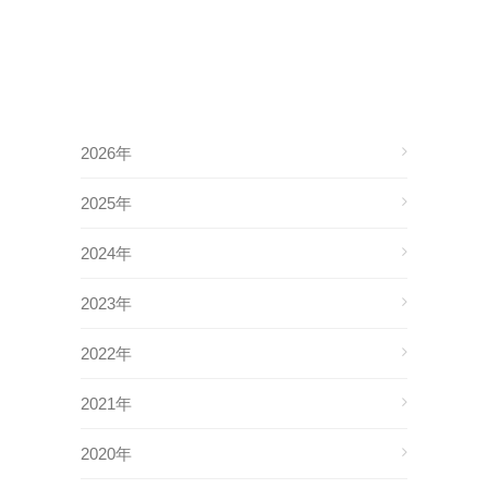
2026年
2025年
2024年
2023年
2022年
2021年
2020年