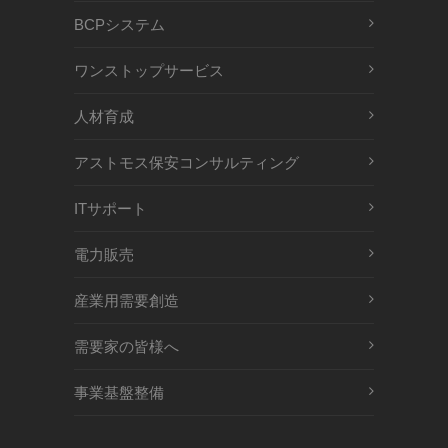
BCPシステム
ワンストップサービス
人材育成
アストモス保安コンサルティング
ITサポート
電力販売
産業用需要創造
需要家の皆様へ
事業基盤整備