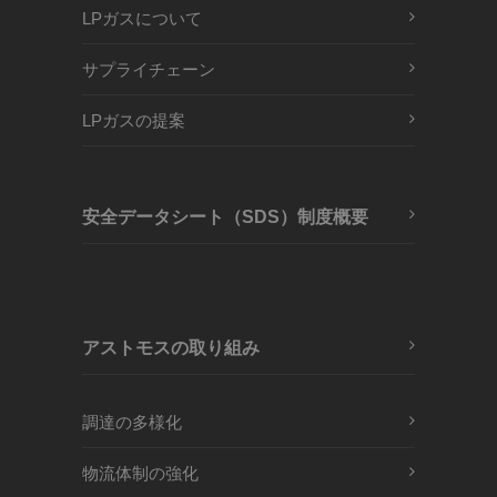
LPガスについて
サプライチェーン
LPガスの提案
安全データシート（SDS）制度概要
アストモスの取り組み
調達の多様化
物流体制の強化