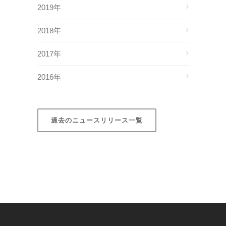
2019年
2018年
2017年
2016年
過去のニュースリリース一覧