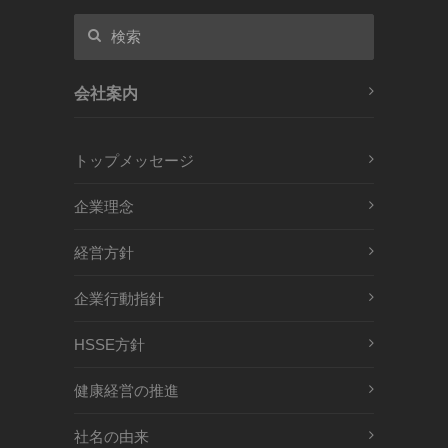
会社案内
トップメッセージ
企業理念
経営方針
企業行動指針
HSSE方針
健康経営の推進
社名の由来