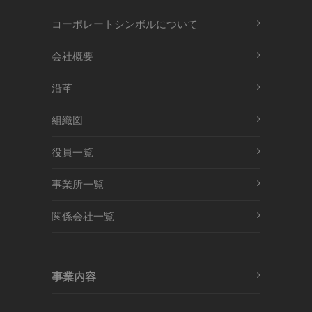
コーポレートシンボルについて
会社概要
沿革
組織図
役員一覧
事業所一覧
関係会社一覧
事業内容