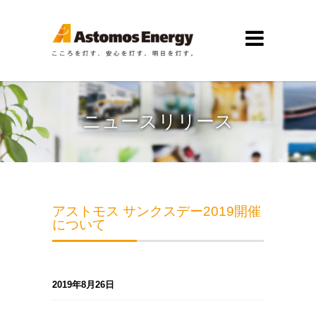
ニュースリリース
アストモス サンクスデー2019開催
について
2019年8月26日