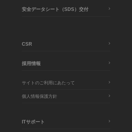
安全データシート（SDS）交付
CSR
採用情報
サイトのご利用にあたって
個人情報保護方針
ITサポート