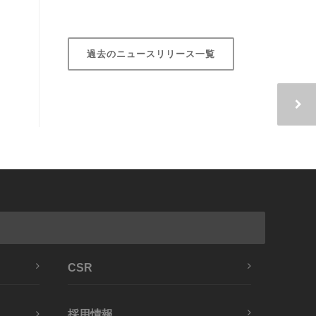
過去のニュースリリース一覧
CSR
採用情報