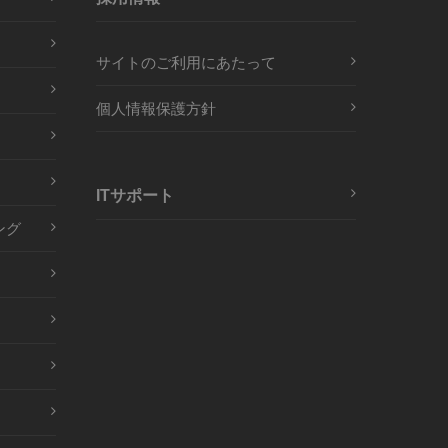
サイトのご利用にあたって
個人情報保護方針
ITサポート
ング