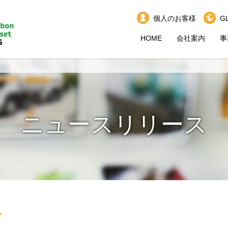
個人のお客様
G
HOME
会社案内
事
ニュースリリース
て