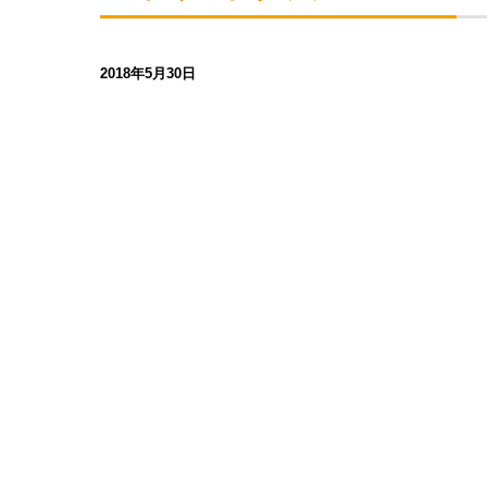
2018年5月30日