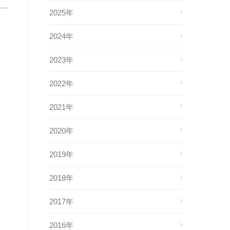
2025年
2024年
2023年
2022年
2021年
2020年
2019年
2018年
2017年
2016年