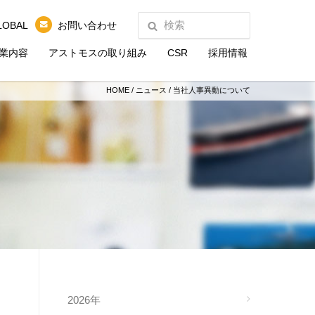
LOBAL
お問い合わせ
業内容
アストモスの取り組み
CSR
採用情報
HOME
/
ニュース
/
当社人事異動について
2026年