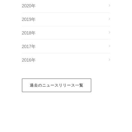
2020年
2019年
2018年
2017年
2016年
過去のニュースリリース一覧