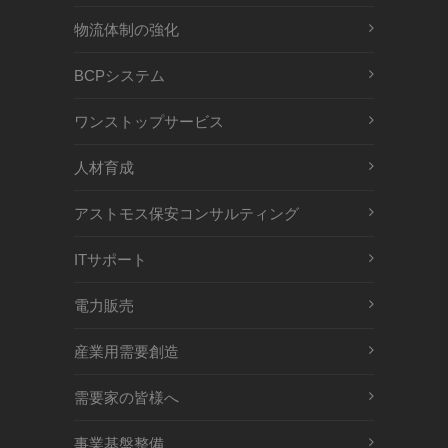
物流体制の強化
BCPシステム
ワンストップサービス
人材育成
アストモス保安コンサルティング
ITサポート
電力販売
産業用需要創造
需要家の皆様へ
事業基盤整備