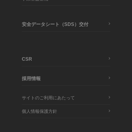
安全データシート（SDS）交付
CSR
採用情報
サイトのご利用にあたって
個人情報保護方針