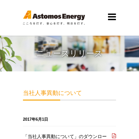
ニュースリリース
当社人事異動について
2017年6月1日
「当社人事異動について」のダウンロー