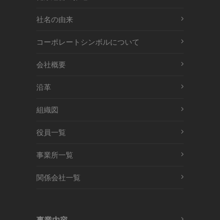
社名の由来
コーポレートシンボルについて
会社概要
沿革
組織図
役員一覧
事業所一覧
関係会社一覧