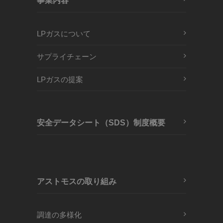
事業内容
LPガスについて
サプライチェーン
LPガスの提案
安全データシート（SDS）制度概要
アストモスの取り組み
調達の多様化