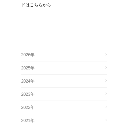
ドはこちらから
2026年
2025年
2024年
2023年
2022年
2021年