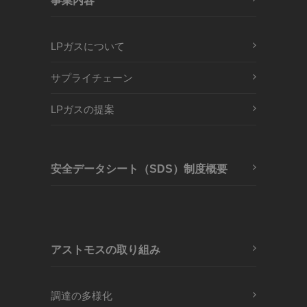
事業内容
LPガスについて
サプライチェーン
LPガスの提案
安全データシート（SDS）制度概要
アストモスの取り組み
調達の多様化