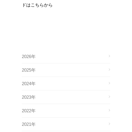
ドはこちらから
2026年
2025年
2024年
2023年
2022年
2021年