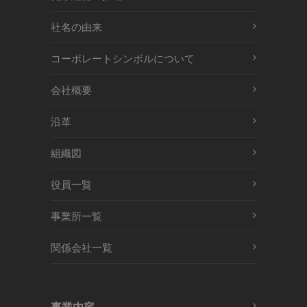
社名の由来
コーポレートシンボルについて
会社概要
沿革
組織図
役員一覧
事業所一覧
関係会社一覧