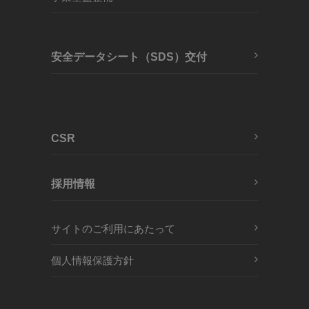
安全データシート（SDS）交付
CSR
採用情報
サイトのご利用にあたって
個人情報保護方針