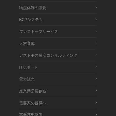
物流体制の強化
BCPシステム
ワンストップサービス
人材育成
アストモス保安コンサルティング
ITサポート
電力販売
産業用需要創造
需要家の皆様へ
事業基盤整備