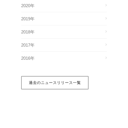
2020年
2019年
2018年
2017年
2016年
過去のニュースリリース一覧