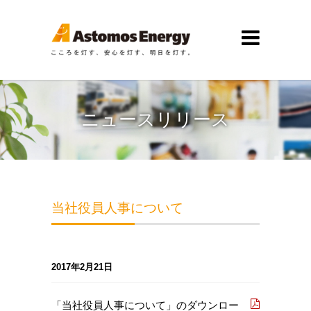
ニュースリリース
当社役員人事について
2017年2月21日
「当社役員人事について」のダウンロー