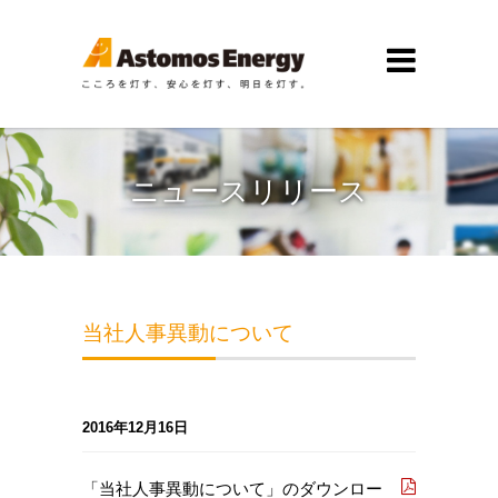
ニュースリリース
当社人事異動について
2016年12月16日
「当社人事異動について」のダウンロー