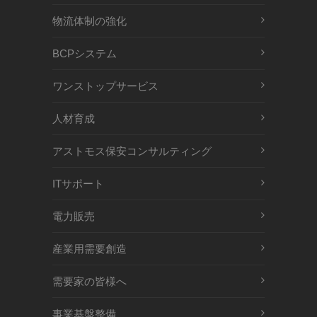
物流体制の強化
BCPシステム
ワンストップサービス
人材育成
アストモス保安コンサルティング
ITサポート
電力販売
産業用需要創造
需要家の皆様へ
事業基盤整備