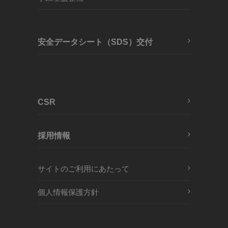
安全データシート（SDS）交付
CSR
採用情報
サイトのご利用にあたって
個人情報保護方針