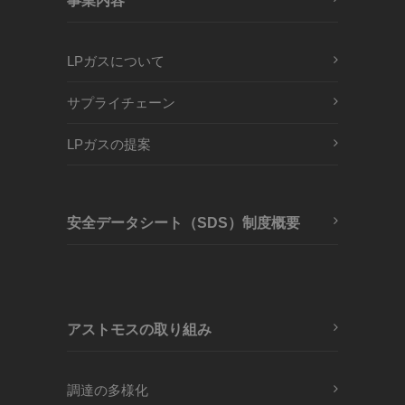
事業内容
LPガスについて
サプライチェーン
LPガスの提案
安全データシート（SDS）制度概要
アストモスの取り組み
調達の多様化