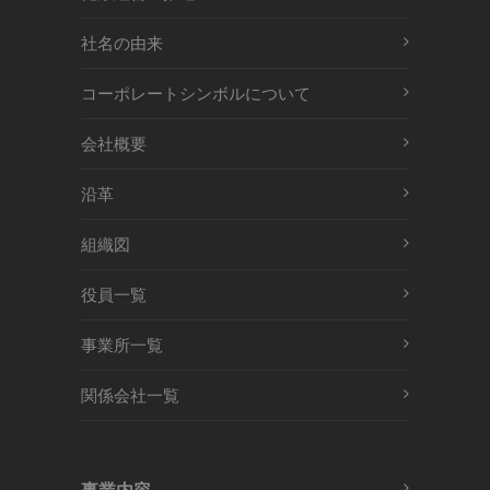
社名の由来
コーポレートシンボルについて
会社概要
沿革
組織図
役員一覧
事業所一覧
関係会社一覧