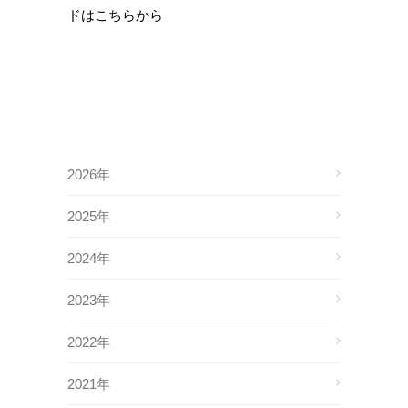
ドはこちらから
2026年
2025年
2024年
2023年
2022年
2021年