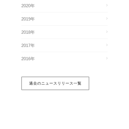
2020年
2019年
2018年
2017年
2016年
過去のニュースリリース一覧